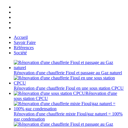
Accueil
Savoir Faire
Références
Société
Rénovation d'une chaufferie Fioul et passage au Gaz naturel
Rénovation d'une chaufferie Fioul en une sous station CPCU
Rénovation d'une
sous station CPCU
Rénovation d'une chaufferie mixte Fioul/gaz naturel = 100%
gaz condensation