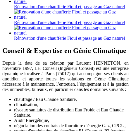
Rénovation d'une chaufferie Fioul et passage au Gaz naturel
Rénovation d'une chaufferie Fioul et passage au Gaz naturel
Rénovation d'une chaufferie Fioul et passage au Gaz naturel
Conseil & Expertise en Génie Climatique
Depuis la date de sa création par Laurent HENNETON, en
novembre 1997, LH Conseil (Ingénieur Conseil) est une entreprise
dynamique localisée à Paris (75017) qui accompagne ses clients au
quotidien et apporte toutes les solutions en Génie Climatique
nécessaire à la maintenance, l’entretien, l’équipement et à la gestion
des immeubles, bureaux, en particulier dans les domaines suivants :
chauffage / Eau Chaude Sanitaire,
climatisation,
réseaux sanitaires de distribution Eau Froide et Eau Chaude
Sanitaire,
Audit Energétique,
négociation des contrats de fourniture d'énergie Gaz, CPCU,
contrat d'exploitation de chauffage P1 (Energie), P2 (contrat