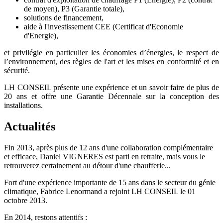
de moyen), P3 (Garantie totale),
solutions de financement,
aide à l'investissement CEE (Certificat d'Economie
d'Energie),
et privilégie en particulier les économies d’énergies, le respect de
l’environnement, des règles de l'art et les mises en conformité et en
sécurité.
LH CONSEIL présente une expérience et un savoir faire de plus de
20 ans et offre une Garantie Décennale sur la conception des
installations.
Actualités
Fin 2013, après plus de 12 ans d'une collaboration complémentaire
et efficace, Daniel VIGNERES est parti en retraite, mais vous le
retrouverez certainement au détour d'une chaufferie...
Fort d'une expérience importante de 15 ans dans le secteur du génie
climatique, Fabrice Lenormand a rejoint LH CONSEIL le 01
octobre 2013.
En 2014, restons attentifs :